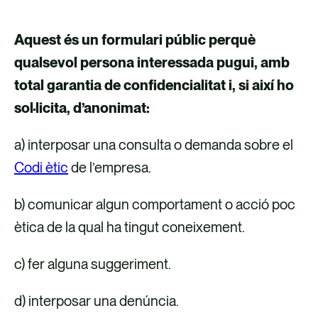
Aquest és un formulari públic perquè
qualsevol persona interessada pugui, amb
total garantia de confidencialitat i, si així ho
sol·licita, d’anonimat:
a) interposar una consulta o demanda sobre el
Codi ètic
de l’empresa.
b) comunicar algun comportament o acció poc
ètica de la qual ha tingut coneixement.
c) fer alguna suggeriment.
d) interposar una denúncia.