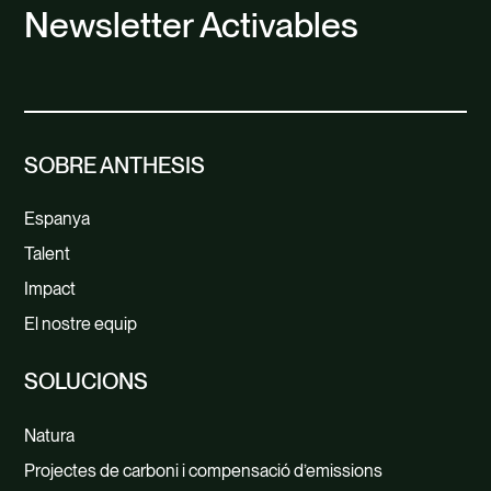
Newsletter Activables
SOBRE ANTHESIS
Espanya
Talent
Impact
El nostre equip
SOLUCIONS
Natura
Projectes de carboni i compensació d’emissions