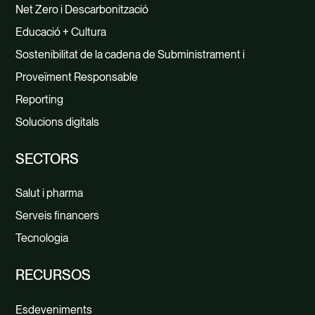
Net Zero i Descarbonització
Educació + Cultura
Sostenibilitat de la cadena de Subministrament i
Proveïment Responsable
Reporting
Solucions digitals
SECTORS
Salut i pharma
Serveis financers
Tecnologia
RECURSOS
Esdeveniments