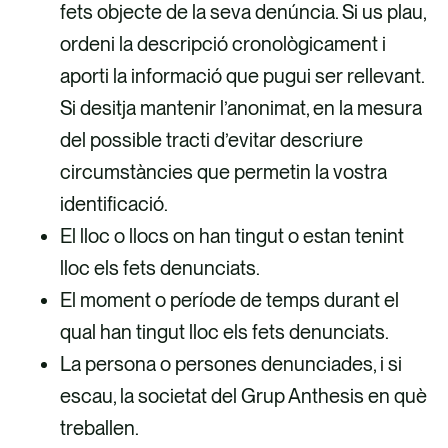
fets objecte de la seva denúncia. Si us plau,
ordeni la descripció cronològicament i
aporti la informació que pugui ser rellevant.
Si desitja mantenir l’anonimat, en la mesura
del possible tracti d’evitar descriure
circumstàncies que permetin la vostra
identificació.
El lloc o llocs on han tingut o estan tenint
lloc els fets denunciats.
El moment o període de temps durant el
qual han tingut lloc els fets denunciats.
La persona o persones denunciades, i si
escau, la societat del Grup Anthesis en què
treballen.