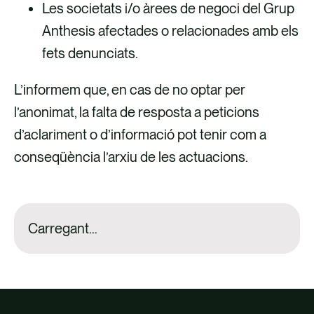
Les societats i/o àrees de negoci del Grup
Anthesis afectades o relacionades amb els
fets denunciats.
L’informem que, en cas de no optar per
l’anonimat, la falta de resposta a peticions
d’aclariment o d’informació pot tenir com a
conseqüència l’arxiu de les actuacions.
Carregant…