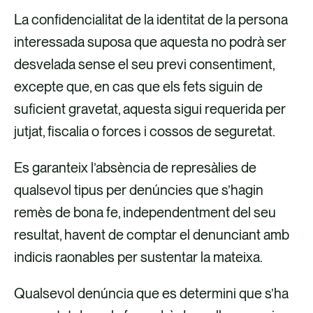
La confidencialitat de la identitat de la persona
interessada suposa que aquesta no podrà ser
desvelada sense el seu previ consentiment,
excepte que, en cas que els fets siguin de
suficient gravetat, aquesta sigui requerida per
jutjat, fiscalia o forces i cossos de seguretat.
Es garanteix l’absència de represàlies de
qualsevol tipus per denúncies que s’hagin
remès de bona fe, independentment del seu
resultat, havent de comptar el denunciant amb
indicis raonables per sustentar la mateixa.
Qualsevol denúncia que es determini que s’ha