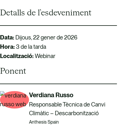
Detalls de l’esdeveniment
Data:
Dijous, 22 gener de 2026
Hora:
3 de la tarda
Localització:
Webinar
Ponent
Verdiana Russo
Responsable Tècnica de Canvi
Climàtic – Descarbonització
Anthesis Spain