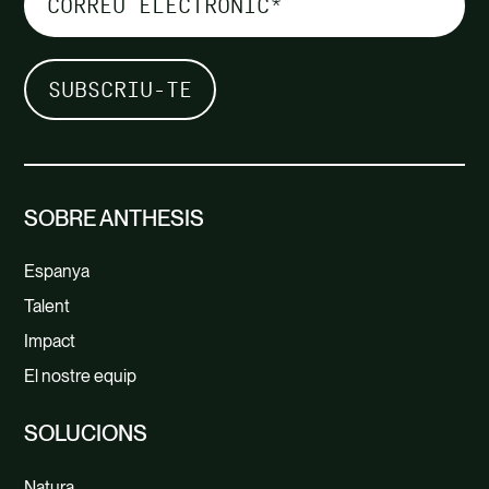
SOBRE ANTHESIS
Espanya
Talent
Impact
El nostre equip
SOLUCIONS
Natura