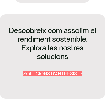
Descobreix com assolim el
rendiment sostenible.
Explora les nostres
solucions
SOLUCIONS D’ANTHESIS