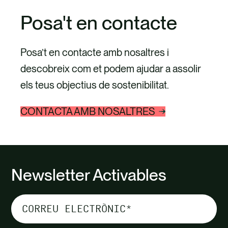
Posa't en contacte
Posa’t en contacte amb nosaltres i
descobreix com et podem ajudar a assolir
els teus objectius de sostenibilitat.
CONTACTA AMB NOSALTRES
Newsletter Activables