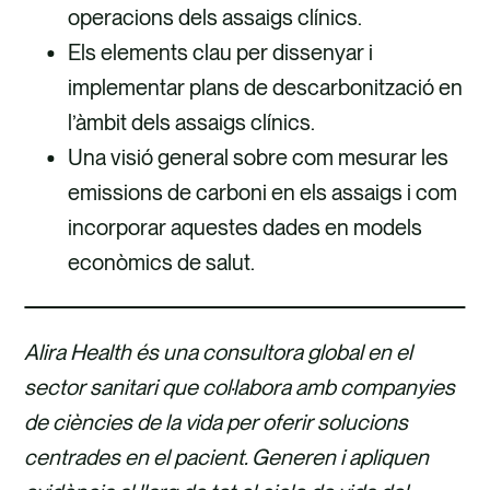
operacions dels assaigs clínics.
Els elements clau per dissenyar i
implementar plans de descarbonització en
l’àmbit dels assaigs clínics.
Una visió general sobre com mesurar les
emissions de carboni en els assaigs i com
incorporar aquestes dades en models
econòmics de salut.
Alira Health és una consultora global en el
sector sanitari que col·labora amb companyies
de ciències de la vida per oferir solucions
centrades en el pacient. Generen i apliquen