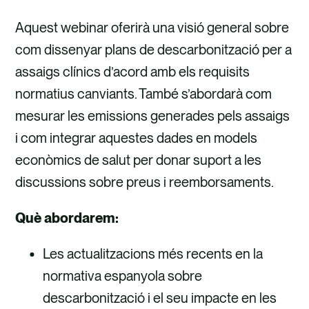
Aquest webinar oferirà una visió general sobre
com dissenyar plans de descarbonització per a
assaigs clínics d’acord amb els requisits
normatius canviants. També s’abordarà com
mesurar les emissions generades pels assaigs
i com integrar aquestes dades en models
econòmics de salut per donar suport a les
discussions sobre preus i reemborsaments.
Què abordarem:
Les actualitzacions més recents en la
normativa espanyola sobre
descarbonització i el seu impacte en les