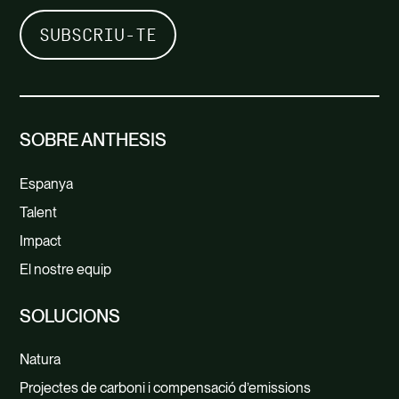
SOBRE ANTHESIS
Espanya
Talent
Impact
El nostre equip
SOLUCIONS
Natura
Projectes de carboni i compensació d’emissions