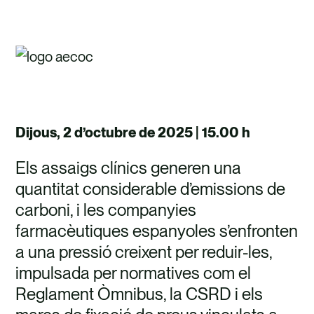
Dijous, 2 d’octubre de 2025 | 15.00 h
Els assaigs clínics generen una
quantitat considerable d’emissions de
carboni, i les companyies
farmacèutiques espanyoles s’enfronten
a una pressió creixent per reduir-les,
impulsada per normatives com el
Reglament Òmnibus, la CSRD i els