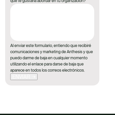
que te gustaría abordar en tu organización?
Al enviar este formulario, entiendo que recibiré
comunicaciones y marketing de Anthesis y que
puedo darme de baja en cualquier momento
utilizando el enlace para darse de baja que
aparece en todos los correos electrónicos.
ENVIAR