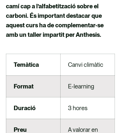
camí cap a l’alfabetització sobre el
carboni. És important destacar que
aquest curs ha de complementar-se
amb un taller impartit per Anthesis.
Temàtica
Canvi climàtic
Format
E-learning
Duració
3 hores
Preu
A valorar en