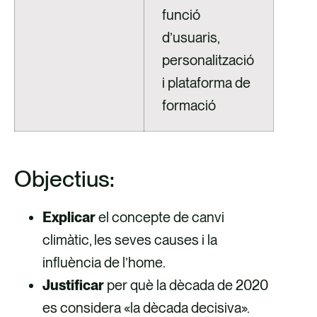
funció
d’usuaris,
personalització
i plataforma de
formació
Objectius:
Explicar
el concepte de canvi
climàtic, les seves causes i la
influència de l’home.​
Justificar
per què la dècada de 2020
es considera «la dècada decisiva».​