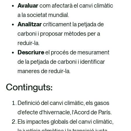
Avaluar
com afectarà el canvi climàtic
a la societat mundial.​
Analitzar
críticament la petjada de
carboni i proposar mètodes per a
reduir-la.​
Descriure
el procés de mesurament
de la petjada de carboni i identificar
maneres de reduir-la.
Continguts:
Definició del canvi climàtic, els gasos
d’efecte d’hivernacle, l’Acord de París.​
Els impactes globals del canvi climàtic,