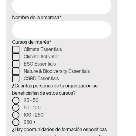
Nombre de la empresa
*
Cursos de interés
*
Climate Essentials
Climate Activator
ESG Essentials
Nature & Biodiversity Essentials
CSRD Essentials
¿Cuántas personas de tu organización se
beneficiarían de estos cursos?
25 - 50
50 - 100
100 - 250
250 +
¿Hay oportunidades de formación específicas