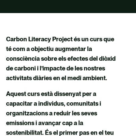
TALENT
CONTACTE
Carbon Literacy Project és un curs que
té com a objectiu augmentar la
consciència sobre els efectes del diòxid
de carboni i l’impacte de les nostres
activitats diàries en el medi ambient.​
Aquest curs està dissenyat per a
capacitar a individus, comunitats i
organitzacions a reduir les seves
emissions i avançar cap a la
sostenibilitat. És el primer pas en el teu