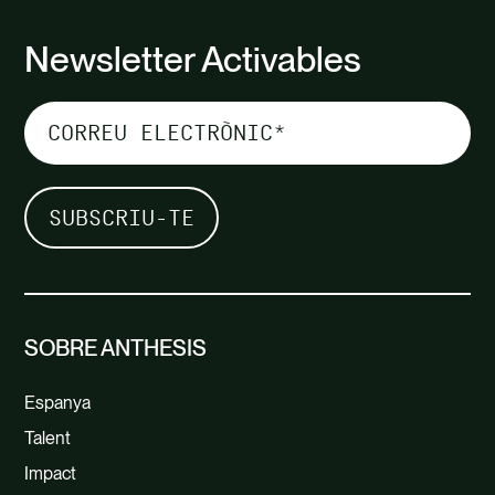
Newsletter Activables
SOBRE ANTHESIS
Espanya
Talent
Impact