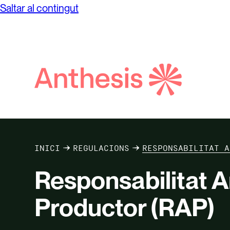
Saltar al contingut
Cerca
Anthesis
INICI
REGULACIONS
RESPONSABILITAT A
Responsabilitat A
Productor (RAP)