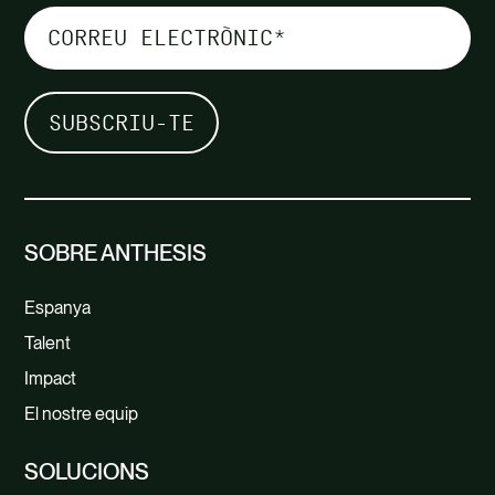
SOBRE ANTHESIS
Espanya
Talent
Impact
El nostre equip
SOLUCIONS