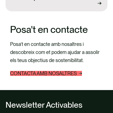
Posa't en contacte
Posa’t en contacte amb nosaltres i
descobreix com et podem ajudar a assolir
els teus objectius de sostenibilitat.
CONTACTA AMB NOSALTRES
Newsletter Activables