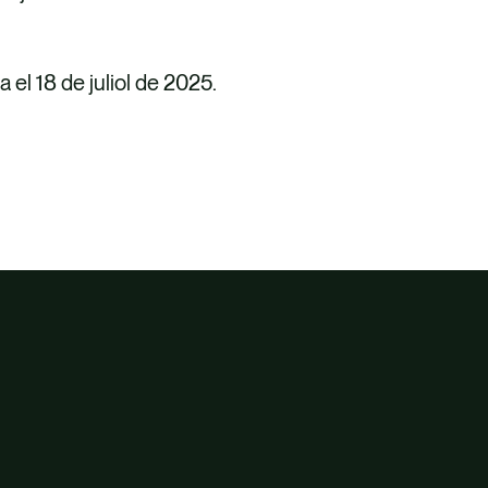
 el 18 de juliol de 2025.