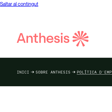
Saltar al contingut
Cerca
Anthesis
INICI
SOBRE ANTHESIS
POLÍTICA D’EMP