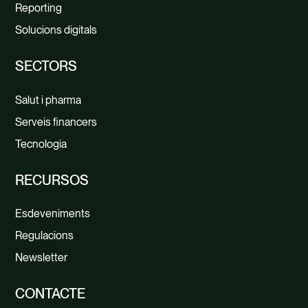
Reporting
Solucions digitals
SECTORS
Salut i pharma
Serveis financers
Tecnologia
RECURSOS
Esdeveniments
Regulacions
Newsletter
CONTACTE