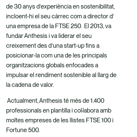
de 30 anys d’experiència en sostenibilitat,
incloent-hi el seu càrrec com a director d’
una empresa de la FTSE 250. El 2013, va
fundar Anthesis i va liderar el seu
creixement des d’una start-up fins a
posicionar-la com una de les principals
organitzacions globals enfocades a
impulsar el rendiment sostenible al llarg de
la cadena de valor.
Actualment, Anthesis té més de 1.400
professionals en plantilla i col·labora amb
moltes empreses de les llistes FTSE 100 i
Fortune 500.