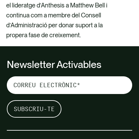
el lideratge d’Anthesis a Matthew Bell i
continua com a membre del Consell
d’Administració per donar suport a la
propera fase de creixement.
Newsletter Activables