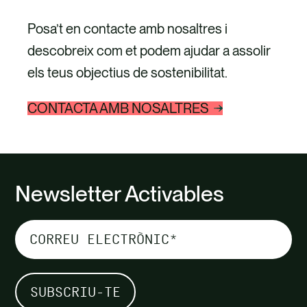
Posa’t en contacte amb nosaltres i
descobreix com et podem ajudar a assolir
els teus objectius de sostenibilitat.
CONTACTA AMB NOSALTRES
Newsletter Activables