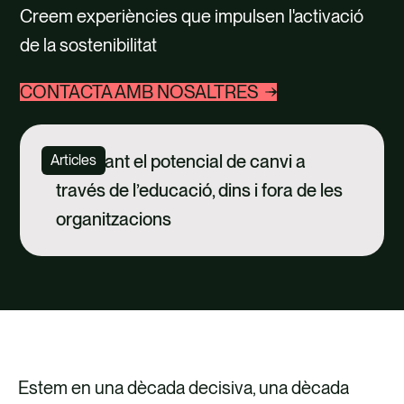
TALENT
Creem experiències que impulsen l'activació
de la sostenibilitat
CONTACTE
CONTACTA AMB NOSALTRES
Alliberant el potencial de canvi a
Articles
través de l’educació, dins i fora de les
organitzacions
Estem en una dècada decisiva, una dècada