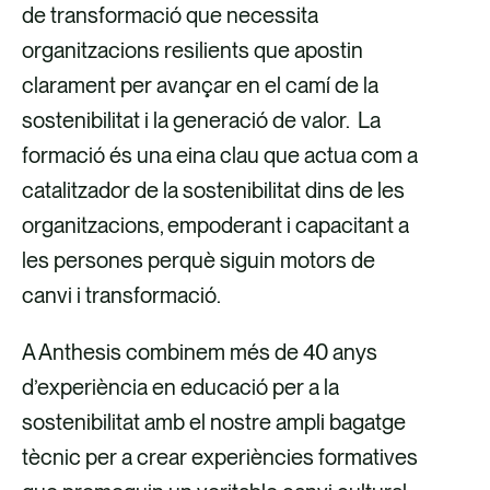
de transformació que necessita
organitzacions resilients que apostin
clarament per avançar en el camí de la
sostenibilitat i la generació de valor. La
formació és una eina clau que actua com a
catalitzador de la sostenibilitat dins de les
organitzacions, empoderant i capacitant a
les persones perquè siguin motors de
canvi i transformació.
A Anthesis combinem més de 40 anys
d’experiència en educació per a la
sostenibilitat amb el nostre ampli bagatge
tècnic per a crear experiències formatives