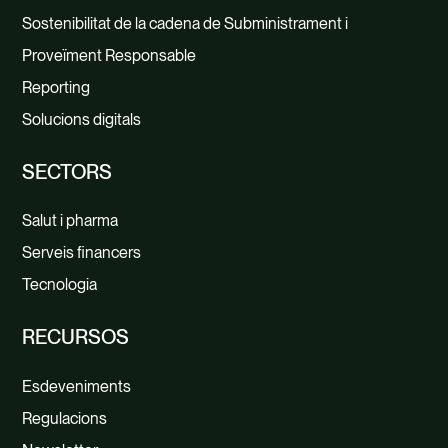
Sostenibilitat de la cadena de Subministrament i
Proveïment Responsable
Reporting
Solucions digitals
SECTORS
Salut i pharma
Serveis financers
Tecnologia
RECURSOS
Esdeveniments
Regulacions