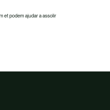
m et podem ajudar a assolir