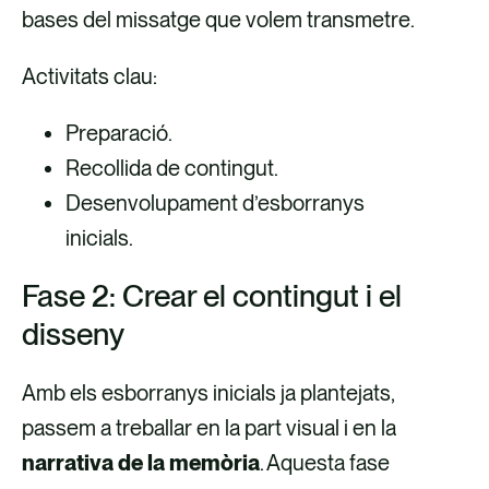
bases del missatge que volem transmetre.
Activitats clau:
Preparació.
Recollida de contingut.
Desenvolupament d’esborranys
inicials.
Fase 2: Crear el contingut i el
disseny
Amb els esborranys inicials ja plantejats,
passem a treballar en la part visual i en la
narrativa de la memòria
. Aquesta fase