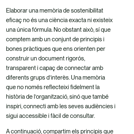
Elaborar una memòria de sostenibilitat
eficaç no és una ciència exacta ni existeix
una única fórmula. No obstant això, sí que
comptem amb un conjunt de principis i
bones pràctiques que ens orienten per
construir un document rigorós,
transparent i capaç de connectar amb
diferents grups d’interès. Una memòria
que no només reflecteixi fidelment la
història de l’organització, sinó que també
inspiri, connecti amb les seves audiències i
sigui accessible i fàcil de consultar.
A continuació, compartim els principis que