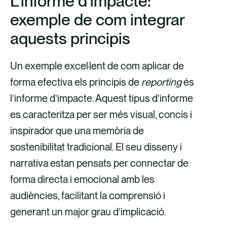
L’informe d’impacte:
exemple de com integrar
aquests principis
Un exemple excel·lent de com aplicar de
forma efectiva els principis de
reporting
és
l’informe d’impacte. Aquest tipus d’informe
es caracteritza per ser més visual, concís i
inspirador que una memòria de
sostenibilitat tradicional. El seu disseny i
narrativa estan pensats per connectar de
forma directa i emocional amb les
audiències, facilitant la comprensió i
generant un major grau d’implicació.