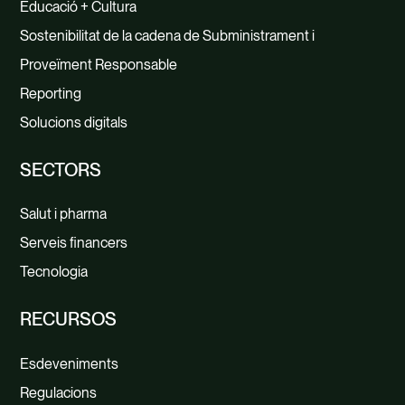
Educació + Cultura
Sostenibilitat de la cadena de Subministrament i
Proveïment Responsable
Reporting
Solucions digitals
SECTORS
Salut i pharma
Serveis financers
Tecnologia
RECURSOS
Esdeveniments
Regulacions