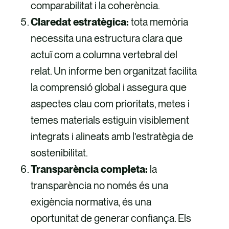
comparabilitat i la coherència.
Claredat estratègica:
tota memòria
necessita una estructura clara que
actuï com a columna vertebral del
relat. Un informe ben organitzat facilita
la comprensió global i assegura que
aspectes clau com prioritats, metes i
temes materials estiguin visiblement
integrats i alineats amb l’estratègia de
sostenibilitat.
Transparència completa:
la
transparència no només és una
exigència normativa, és una
oportunitat de generar confiança. Els