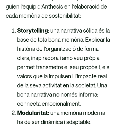
guien l’equip d’Anthesis en l’elaboració de
cada memòria de sostenibilitat:
Storytelling
: una narrativa sòlida és la
base de tota bona memòria. Explicar la
història de l’organització de forma
clara, inspiradora i amb veu pròpia
permet transmetre el seu propòsit, els
valors que la impulsen i l’impacte real
de la seva activitat en la societat. Una
bona narrativa no només informa:
connecta emocionalment.
Modularitat:
una memòria moderna
ha de ser dinàmica i adaptable.