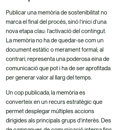
Publicar una memòria de sostenibilitat no
marca el final del procés, sinó l’inici d’una
nova etapa clau: l’activació del contingut.
La memòria no ha de quedar-se com un
document estàtic o merament formal; al
contrari, representa una poderosa eina de
comunicació que pot i ha de ser aprofitada
per generar valor al llarg del temps.
Un cop publicada, la memòria es
converteix en un recurs estratègic que
permet desplegar múltiples accions
dirigides als principals grups d’interès. Des
de campanyes de comunicació interna fins