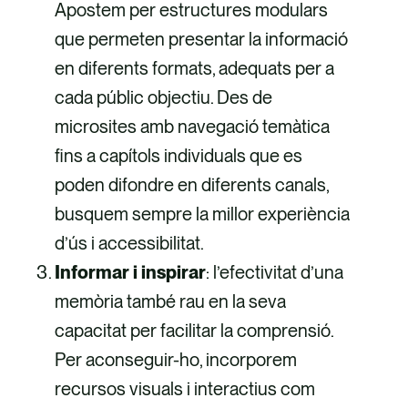
Apostem per estructures modulars
que permeten presentar la informació
en diferents formats, adequats per a
cada públic objectiu. Des de
microsites amb navegació temàtica
fins a capítols individuals que es
poden difondre en diferents canals,
busquem sempre la millor experiència
d’ús i accessibilitat.
Informar i inspirar
: l’efectivitat d’una
memòria també rau en la seva
capacitat per facilitar la comprensió.
Per aconseguir-ho, incorporem
recursos visuals i interactius com