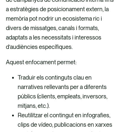
a estratègies de posicionament extern, la
memòria pot nodrir un ecosistema ric i
divers de missatges, canals i formats,
adaptats a les necessitats i interessos
d’audiències específiques.
Aquest enfocament permet:
Traduir els continguts clau en
narratives rellevants per a diferents
públics (clients, empleats, inversors,
mitjans, etc.).
Reutilitzar el contingut en infografies,
clips de vídeo, publicacions en xarxes