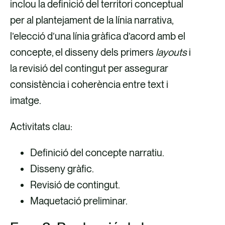
inclou la definició del territori conceptual
per al plantejament de la línia narrativa,
l’elecció d’una línia gràfica d’acord amb el
concepte, el disseny dels primers
layouts
i
la revisió del contingut per assegurar
consistència i coherència entre text i
imatge.
Activitats clau:
Definició del concepte narratiu.
Disseny gràfic.
Revisió de contingut.
Maquetació preliminar.