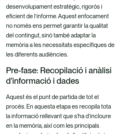
desenvolupament estratègic, rigorós i
eficient de l’informe. Aquest enfocament
no només ens permet garantir la qualitat
del contingut, sinó també adaptar la
memòria a les necessitats específiques de
les diferents audiències.
Pre-fase: Recopilació i anàlisi
d’informació i dades
Aquest és el punt de partida de tot el
procés. En aquesta etapa es recopila tota
la informació rellevant que s’ha d’incloure
en la memòria, així com les principals