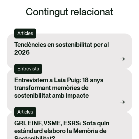
Contingut relacionat
Articles
Tendències en sostenibilitat per al
2026
Entrevista
Entrevistem a Laia Puig: 18 anys
transformant memòries de
sostenibilitat amb impacte
Articles
GRI, EINF, VSME, ESRS: Sota quin
estàndard elaboro la Memòria de
Sostenibilitat?