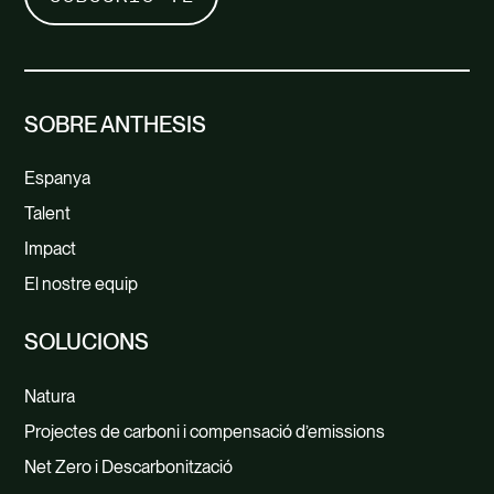
SOBRE ANTHESIS
Espanya
Talent
Impact
El nostre equip
SOLUCIONS
Natura
Projectes de carboni i compensació d’emissions
Net Zero i Descarbonització