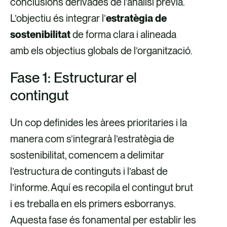
conclusions derivades de l’anàlisi prèvia.
L’objectiu és integrar l’
estratègia de
sostenibilitat
de forma clara i alineada
amb els objectius globals de l’organització.
Fase 1: Estructurar el
contingut
Un cop definides les àrees prioritaries i la
manera com s’integrarà l’estratègia de
sostenibilitat, comencem a delimitar
l’estructura de continguts i l’abast de
l’informe. Aquí es recopila el contingut brut
i es treballa en els primers esborranys.
Aquesta fase és fonamental per establir les