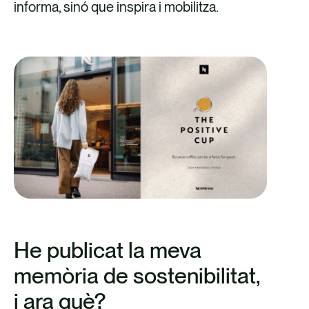
informa, sinó que inspira i mobilitza.
He publicat la meva
memòria de sostenibilitat,
i ara què?