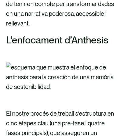
de tenir en compte per transformar dades
en una narrativa poderosa, accessible i
rellevant.
L’enfocament d’Anthesis
El nostre procés de treball s’estructura en
cinc etapes clau (una pre-fase i quatre
fases principals), que asseguren un