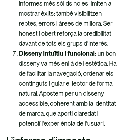
informes més sòlids no es limiten a
mostrar èxits: també visibilitzen
reptes, errors i àrees de millora. Ser
honest i obert reforça la credibilitat
davant de tots els grups d’interès.
Disseny intuïtiu i funcional:
un bon
disseny va més enllà de l’estètica. Ha
de facilitar la navegació, ordenar els
continguts i guiar el lector de forma
natural. Apostem per un disseny
accessible, coherent amb la identitat
de marca, que aporti claredat i
potenciï l’experiència de l’usuari.