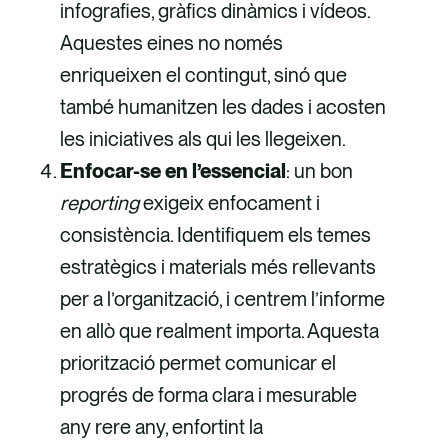
infografies, gràfics dinàmics i vídeos.
Aquestes eines no només
enriqueixen el contingut, sinó que
també humanitzen les dades i acosten
les iniciatives als qui les llegeixen.
Enfocar-se en l’essencial
: un bon
reporting
exigeix enfocament i
consistència. Identifiquem els temes
estratègics i materials més rellevants
per a l’organització, i centrem l’informe
en allò que realment importa. Aquesta
priorització permet comunicar el
progrés de forma clara i mesurable
any rere any, enfortint la