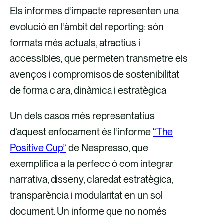
Els informes d’impacte representen una
evolució en l’àmbit del reporting: són
formats més actuals, atractius i
accessibles, que permeten transmetre els
avenços i compromisos de sostenibilitat
de forma clara, dinàmica i estratègica.
Un dels casos més representatius
d’aquest enfocament és l’informe
“The
Positive Cup”
de Nespresso, que
exemplifica a la perfecció com integrar
narrativa, disseny, claredat estratègica,
transparència i modularitat en un sol
document. Un informe que no només