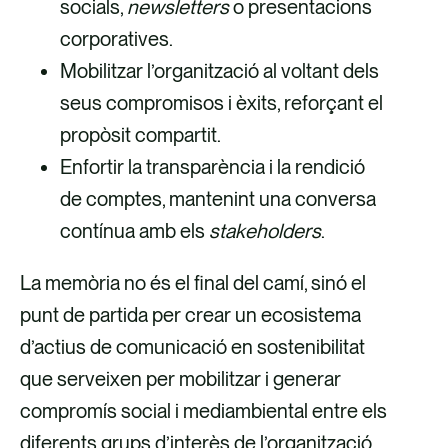
socials,
newsletters
o presentacions
corporatives.
Mobilitzar l’organització al voltant dels
seus compromisos i èxits, reforçant el
propòsit compartit.
Enfortir la transparència i la rendició
de comptes, mantenint una conversa
contínua amb els
stakeholders
.
La memòria no és el final del camí, sinó el
punt de partida per crear un ecosistema
d’actius de comunicació en sostenibilitat
que serveixen per mobilitzar i generar
compromís social i mediambiental entre els
diferents grups d’interès de l’organització.