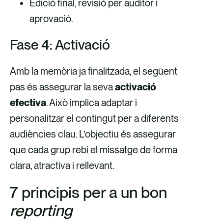
Edició final, revisió per auditor i
aprovació.
Fase 4: Activació
Amb la memòria ja finalitzada, el següent
pas és assegurar la seva
activació
efectiva
. Això implica adaptar i
personalitzar el contingut per a diferents
audiències clau. L’objectiu és assegurar
que cada grup rebi el missatge de forma
clara, atractiva i rellevant.
7 principis per a un bon
reporting