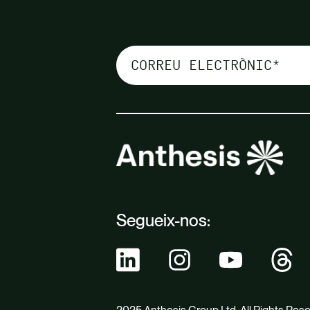
Segueix-nos: