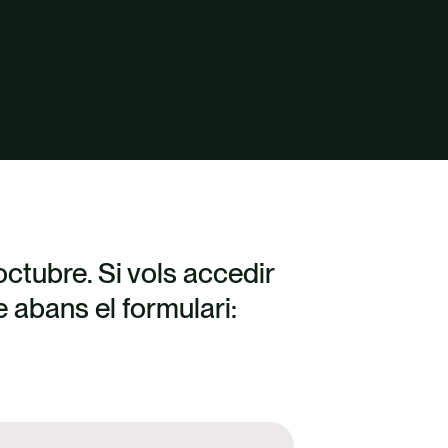
octubre. Si vols accedir
 abans el formulari: