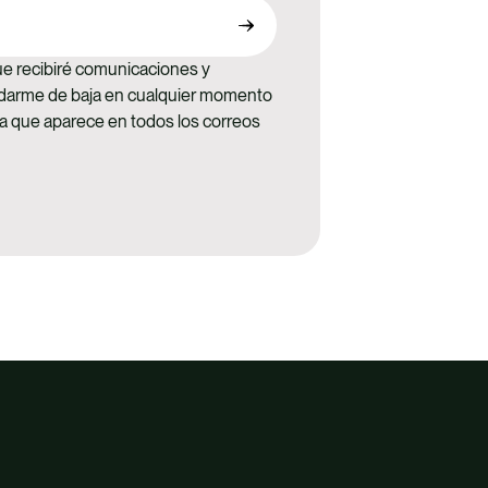
que recibiré comunicaciones y
 darme de baja en cualquier momento
aja que aparece en todos los correos