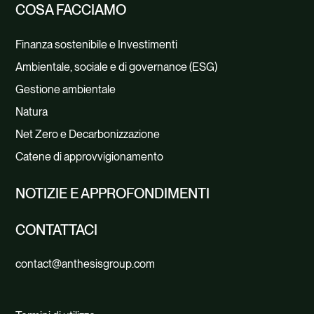
COSA FACCIAMO
Finanza sostenibile e Investimenti
Ambientale, sociale e di governance (ESG)
Gestione ambientale
Natura
Net Zero e Decarbonizzazione
Catene di approvvigionamento
NOTIZIE E APPROFONDIMENTI
CONTATTACI
contact@anthesisgroup.com