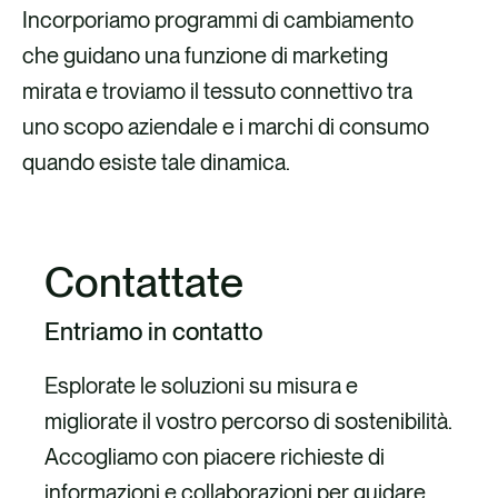
Incorporiamo programmi di cambiamento
che guidano una funzione di marketing
mirata e troviamo il tessuto connettivo tra
uno scopo aziendale e i marchi di consumo
quando esiste tale dinamica.
Contattate
Entriamo in contatto
Esplorate le soluzioni su misura e
migliorate il vostro percorso di sostenibilità.
Accogliamo con piacere richieste di
informazioni e collaborazioni per guidare