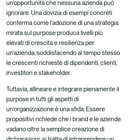
un’opportunità che nessuna azienda può
ignorare. Una dovizia di esempi concreti
conferma come l’adozione di una strategia
mirata sul purpose produca livelli più
elevati di crescita e resilienza per
un’azienda, soddisfacendo al tempo stesso
le crescenti richieste di dipendenti, clienti,
investitori e stakeholder.
Tuttavia, allineare e integrare pienamente il
purpose in tutti gli aspetti di
un’organizzazione è una sfida. Essere
propositivi richiede che i brand e le aziende
vadano oltre la semplice creazione di
dichiarazioni: si tratta di intraprendere un