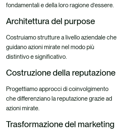
fondamentali e della loro ragione d’essere.
Architettura del purpose
Costruiamo strutture a livello aziendale che
guidano azioni mirate nel modo più
distintivo e significativo.
Costruzione della reputazione
Progettiamo approcci di coinvolgimento
che differenziano la reputazione grazie ad
azioni mirate.
Trasformazione del marketing