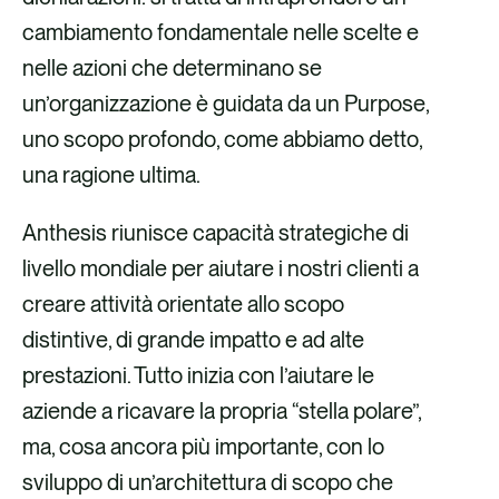
cambiamento fondamentale nelle scelte e
nelle azioni che determinano se
un’organizzazione è guidata da un Purpose,
uno scopo profondo, come abbiamo detto,
una ragione ultima.
Anthesis riunisce capacità strategiche di
livello mondiale per aiutare i nostri clienti a
creare attività orientate allo scopo
distintive, di grande impatto e ad alte
prestazioni. Tutto inizia con l’aiutare le
aziende a ricavare la propria “stella polare”,
ma, cosa ancora più importante, con lo
sviluppo di un’architettura di scopo che