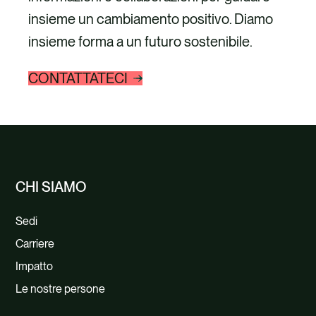
insieme un cambiamento positivo. Diamo
insieme forma a un futuro sostenibile.
CONTATTATECI
CHI SIAMO
Sedi
Carriere
Impatto
Le nostre persone