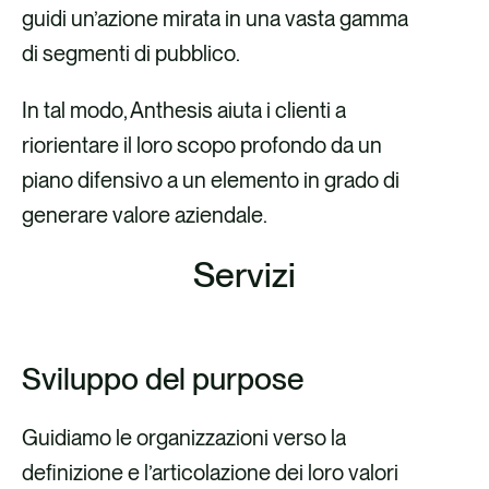
guidi un’azione mirata in una vasta gamma
di segmenti di pubblico.
In tal modo, Anthesis aiuta i clienti a
riorientare il loro scopo profondo da un
piano difensivo a un elemento in grado di
generare valore aziendale.
Servizi
Sviluppo del purpose
Guidiamo le organizzazioni verso la
definizione e l’articolazione dei loro valori