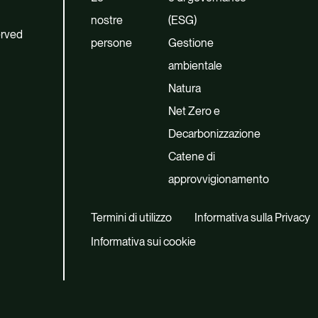
nostre
(ESG)
erved
persone
Gestione
ambientale
Natura
Net Zero e
Decarbonizzazione
Catene di
approvvigionamento
Termini di utilizzo
Informativa sulla Privacy
Informativa sui cookie