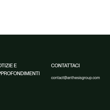
TIZIE E
CONTATTACI
PPROFONDIMENTI
contact@anthesisgroup.com