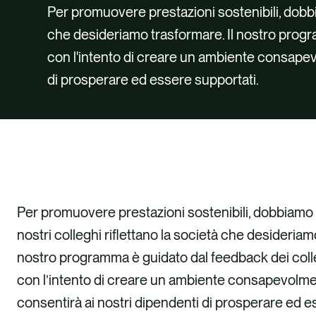
Per promuovere prestazioni sostenibili, dobbia
che desideriamo trasformare. Il nostro progr
con l'intento di creare un ambiente consapev
di prosperare ed essere supportati.
Per promuovere prestazioni sostenibili, dobbiamo 
nostri colleghi riflettano la società che desideriam
nostro programma è guidato dal feedback dei coll
con l’intento di creare un ambiente consapevolme
consentirà ai nostri dipendenti di prosperare ed e