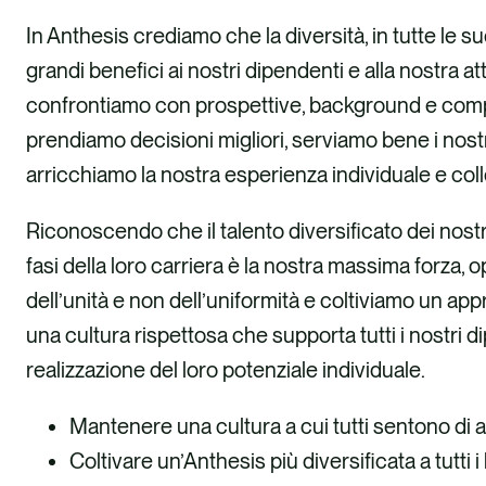
In Anthesis crediamo che la diversità, in tutte le s
grandi benefici ai nostri dipendenti e alla nostra at
confrontiamo con prospettive, background e com
prendiamo decisioni migliori, serviamo bene i nostri
arricchiamo la nostra esperienza individuale e coll
Riconoscendo che il talento diversificato dei nostri 
fasi della loro carriera è la nostra massima forza, 
dell’unità e non dell’uniformità e coltiviamo un app
una cultura rispettosa che supporta tutti i nostri d
realizzazione del loro potenziale individuale.
Mantenere una cultura a cui tutti sentono di
Coltivare un’Anthesis più diversificata a tutti i 