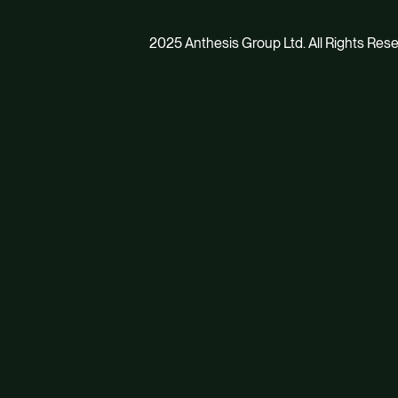
2025 Anthesis Group Ltd. All Rights Res