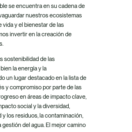
ble se encuentra en su cadena de
lvaguardar nuestros ecosistemas
 vida y el bienestar de las
s invertir en la creación de
es.
 sostenibilidad de las
bien la energía y la
 un lugar destacado en la lista de
rés y compromiso por parte de las
rogreso en áreas de impacto clave,
acto social y la diversidad,
ad y los residuos, la contaminación,
 la gestión del agua. El mejor camino