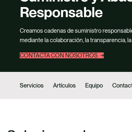
Responsable
Creamos cadenas de suministro responsables,
mediante la colaboración, la transparencia, la
CONTACTA CON NOSOTROS
Servicios
Artículos
Equipo
Contac