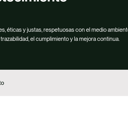
 éticas y justas, respetuosas con el medio ambient
 trazabilidad, el cumplimiento y la mejora continua.
to