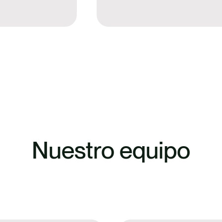
Nuestro equipo