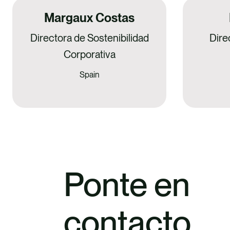
Margaux Costas
Directora de Sostenibilidad
Dire
Corporativa
Spain
Ponte en
contacto