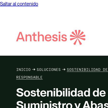
Saltar al contenido
Búsqueda
de
Anthesis
INICIO
SOLUCIONES
SOSTENIBILIDAD DE
RESPONSABLE
Sostenibilidad de
Suministro y Aba