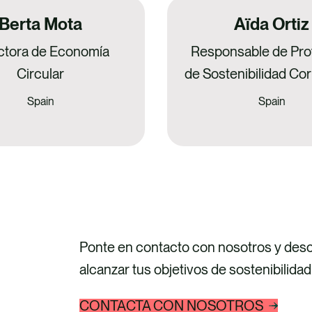
Berta Mota
Aïda Ortiz
ctora de Economía
Responsable de Pro
Circular
de Sostenibilidad Cor
Spain
Spain
Ponte en contacto con nosotros y de
alcanzar tus objetivos de sostenibilidad
CONTACTA CON NOSOTROS