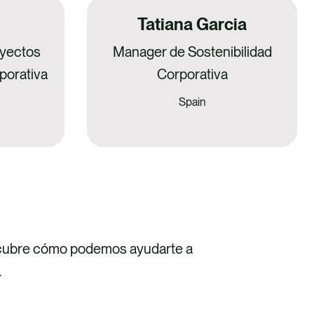
Tatiana Garcia
yectos
Manager de Sostenibilidad
porativa
Corporativa
Spain
scubre cómo podemos ayudarte a
.