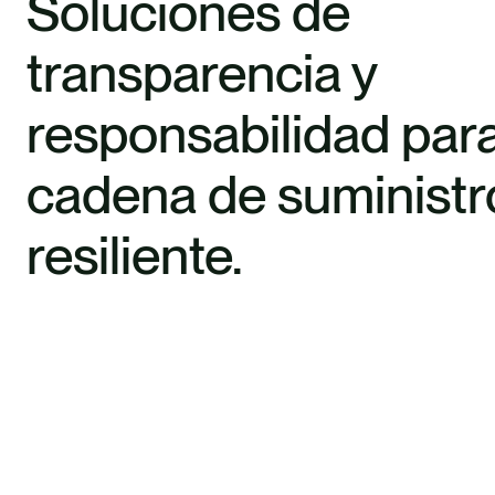
Soluciones de
transparencia y
responsabilidad par
cadena de suministr
resiliente.