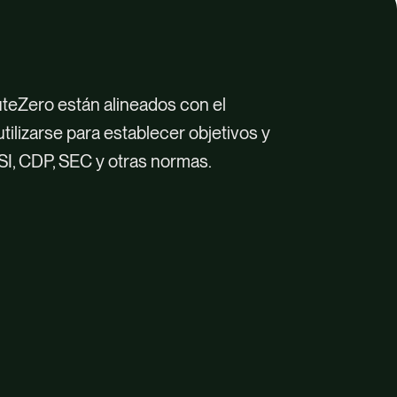
teZero están alineados con el
ilizarse para establecer objetivos y
SI, CDP, SEC y otras normas.