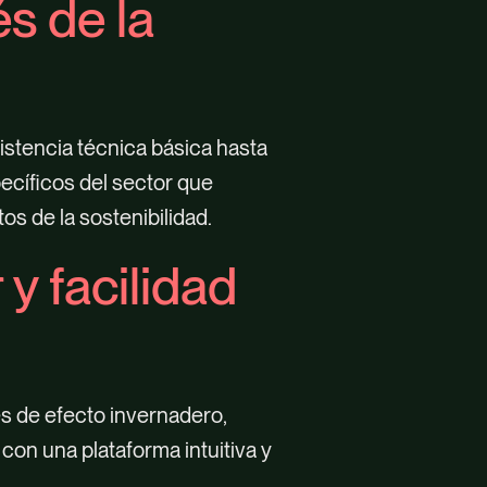
és de la
istencia técnica básica hasta
ecíficos del sector que
os de la sostenibilidad.
 y facilidad
es de efecto invernadero,
 con una plataforma intuitiva y