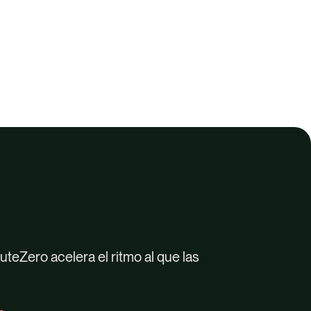
teZero acelera el ritmo al que las