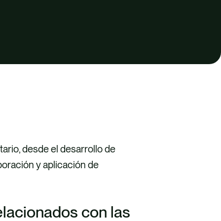
tario, desde el desarrollo de
boración y aplicación de
relacionados con las