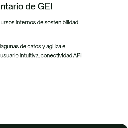
ntario de GEI
ursos internos de sostenibilidad
lagunas de datos y agiliza el
suario intuitiva, conectividad API