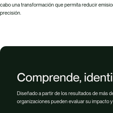
cabo una transformación que permita reducir emisio
precisión.
Comprende, identif
Diseñado a partir de los resultados de más d
organizaciones pueden evaluar su impacto y 