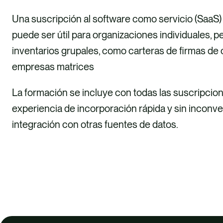
Una suscripción al software como servicio (SaaS
puede ser útil para organizaciones individuales, 
inventarios grupales, como carteras de firmas de c
empresas matrices
La formación se incluye con todas las suscripcio
experiencia de incorporación rápida y sin inconv
integración con otras fuentes de datos.