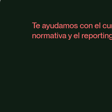
Te ayudamos con el cu
normativa y el reporti