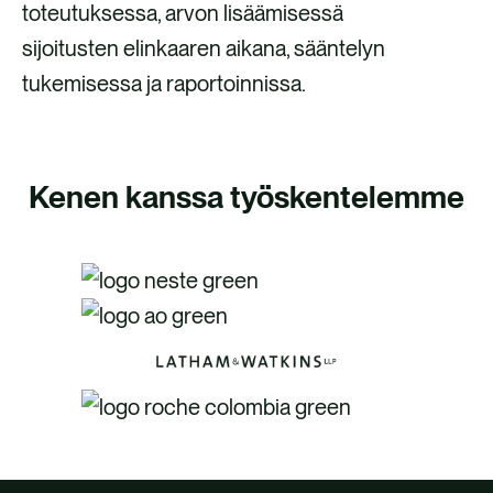
toteutuksessa, arvon lisäämisessä
sijoitusten elinkaaren aikana, sääntelyn
tukemisessa ja raportoinnissa.
Kenen kanssa työskentelemme