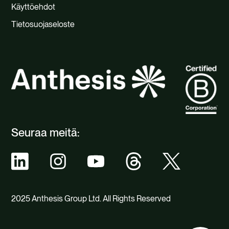
Käyttöehdot
Tietosuojaseloste
Seuraa meitä:
2025 Anthesis Group Ltd. All Rights Reserved