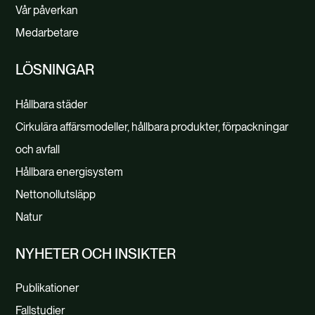
Vår påverkan
Medarbetare
LÖSNINGAR
Hållbara städer
Cirkulära affärsmodeller, hållbara produkter, förpackningar
och avfall
Hållbara energisystem
Nettonollutsläpp
Natur
NYHETER OCH INSIKTER
Publikationer
Fallstudier