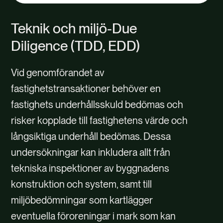
Teknik och miljö-Due
Diligence (TDD, EDD)
Vid genomförandet av
fastighetstransaktioner behöver en
fastighets underhållsskuld bedömas och
risker kopplade till fastighetens värde och
långsiktiga underhåll bedömas. Dessa
undersökningar kan inkludera allt från
tekniska inspektioner av byggnadens
konstruktion och system, samt till
miljöbedömningar som kartlägger
eventuella föroreningar i mark som kan