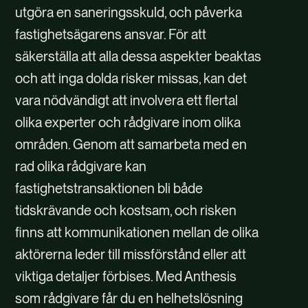
utgöra en saneringsskuld, och påverka
fastighetsägarens ansvar. För att
säkerställa att alla dessa aspekter beaktas
och att inga dolda risker missas, kan det
vara nödvändigt att involvera ett flertal
olika experter och rådgivare inom olika
områden. Genom att samarbeta med en
rad olika rådgivare kan
fastighetstransaktionen bli både
tidskrävande och kostsam, och risken
finns att kommunikationen mellan de olika
aktörerna leder till missförstånd eller att
viktiga detaljer förbises. Med Anthesis
som rådgivare får du en helhetslösning