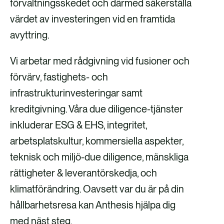
förvaltningsskedet och därmed säkerställa
värdet av investeringen vid en framtida
avyttring.
Vi arbetar med rådgivning vid fusioner och
förvärv, fastighets- och
infrastrukturinvesteringar samt
kreditgivning. Våra due diligence-tjänster
inkluderar ESG & EHS, integritet,
arbetsplatskultur, kommersiella aspekter,
teknisk och miljö-due diligence, mänskliga
rättigheter & leverantörskedja, och
klimatförändring. Oavsett var du är på din
hållbarhetsresa kan Anthesis hjälpa dig
med näst steg.