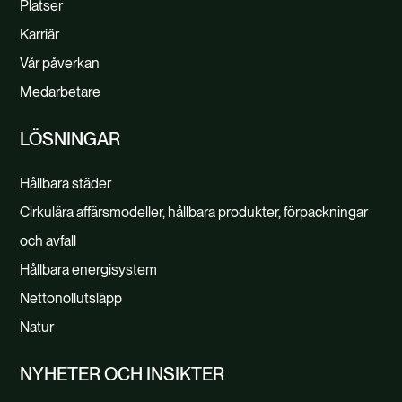
Platser
Karriär
Vår påverkan
Medarbetare
LÖSNINGAR
Hållbara städer
Cirkulära affärsmodeller, hållbara produkter, förpackningar
och avfall
Hållbara energisystem
Nettonollutsläpp
Natur
NYHETER OCH INSIKTER