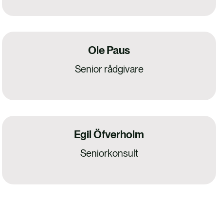
Ole Paus
Senior rådgivare
Egil Öfverholm
Seniorkonsult