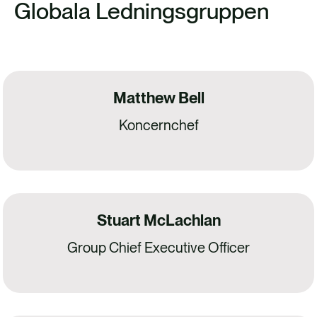
Globala Ledningsgruppen
Matthew Bell
Koncernchef
Stuart McLachlan
Group Chief Executive Officer