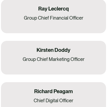
Ray Leclercq
Group Chief Financial Officer
Kirsten Doddy
Group Chief Marketing Officer
Richard Peagam
Chief Digital Officer