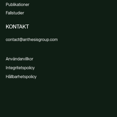
Publikationer
Fallstudier
KONTAKT
contact@anthesisgroup.com
Användarvillkor
Integritetspolicy
Hållbarhetspolicy