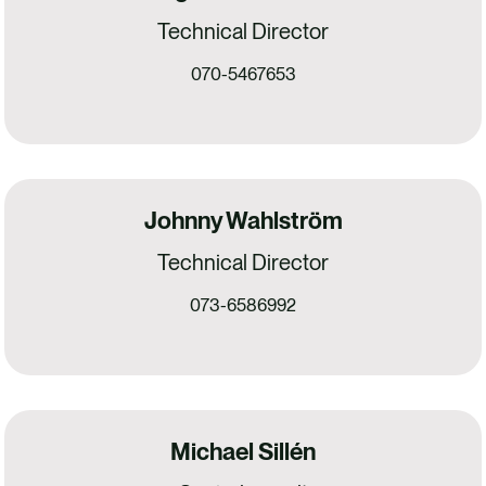
Technical Director
070-5467653
Johnny Wahlström
Technical Director
073-6586992
Michael Sillén