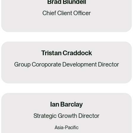
Brad Blundell
Chief Client Officer
Tristan Craddock
Group Coroporate Development Director
Ian Barclay
Strategic Growth Director
Asia-Pacific