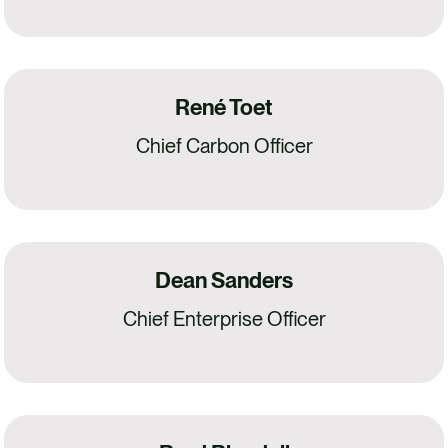
René Toet
Chief Carbon Officer
Dean Sanders
Chief Enterprise Officer