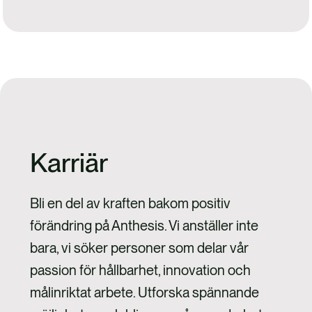
Karriär
Bli en del av kraften bakom positiv
förändring på Anthesis. Vi anställer inte
bara, vi söker personer som delar vår
passion för hållbarhet, innovation och
målinriktat arbete. Utforska spännande