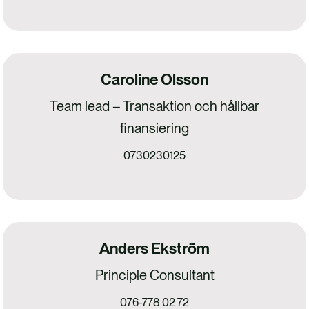
Caroline Olsson
Team lead – Transaktion och hållbar
finansiering
0730230125
Anders Ekström
Principle Consultant
076-778 02 72