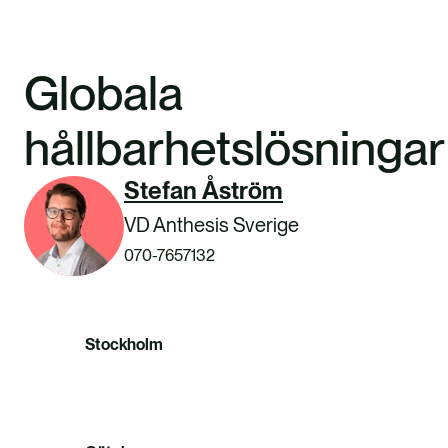
Globala
hållbarhetslösningar
Stefan Åström
VD Anthesis Sverige
070-7657132
Stockholm