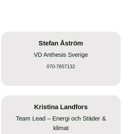
Stefan Åström
VD Anthesis Sverige
070-7657132
Kristina Landfors
Team Lead – Energi och Städer &
klimat