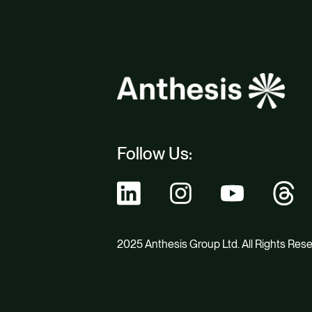
Follow Us:
2025 Anthesis Group Ltd. All Rights Res