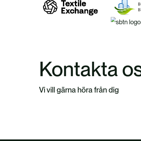
Kontakta o
Vi vill gärna höra från dig