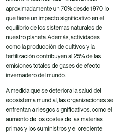
aproximadamente un 70% desde 1970, lo
que tiene un impacto significativo en el
equilibrio de los sistemas naturales de
nuestro planeta. Además, actividades
como la producción de cultivos y la
fertilización contribuyen al 25% de las
emisiones totales de gases de efecto
invernadero del mundo.
A medida que se deteriora la salud del
ecosistema mundial, las organizaciones se
enfrentan a riesgos significativos, como el
aumento de los costes de las materias
primas y los suministros y el creciente