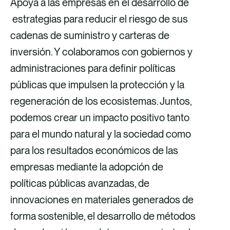
Apoya a las empresas en el desarrollo de
estrategias para reducir el riesgo de sus
cadenas de suministro y carteras de
inversión. Y colaboramos con gobiernos y
administraciones para definir políticas
públicas que impulsen la protección y la
regeneración de los ecosistemas. Juntos,
podemos crear un impacto positivo tanto
para el mundo natural y la sociedad como
para los resultados económicos de las
empresas mediante la adopción de
políticas públicas avanzadas, de
innovaciones en materiales generados de
forma sostenible, el desarrollo de métodos