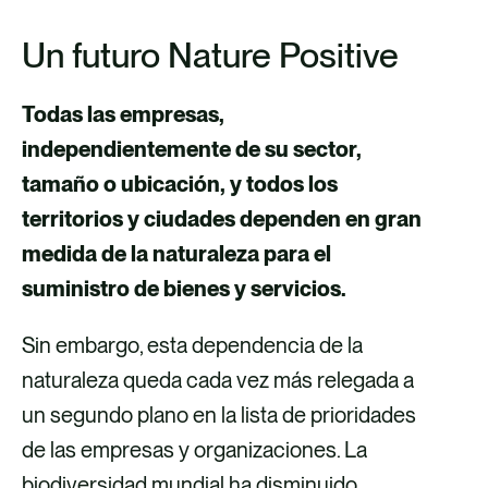
Un futuro Nature Positive
Todas las empresas,
independientemente de su sector,
tamaño o ubicación, y todos los
territorios y ciudades dependen en gran
medida de la naturaleza para el
suministro de bienes y servicios.
Sin embargo, esta dependencia de la
naturaleza queda cada vez más relegada a
un segundo plano en la lista de prioridades
de las empresas y organizaciones. La
biodiversidad mundial ha disminuido