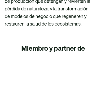
de producción que detengan y reviertan la
pérdida de naturaleza, y la transformación
de modelos de negocio que regeneren y
restauren la salud de los ecosistemas.
Miembro y partner de