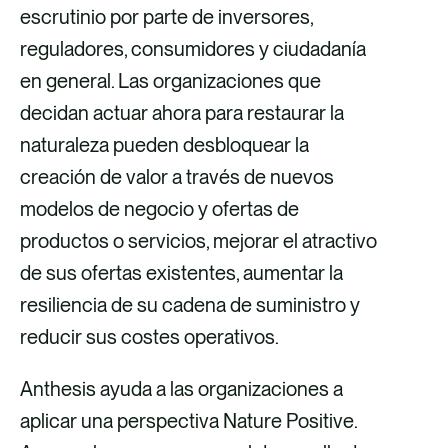
escrutinio por parte de inversores,
reguladores, consumidores y ciudadanía
en general. Las organizaciones que
decidan actuar ahora para restaurar la
naturaleza pueden desbloquear la
creación de valor a través de nuevos
modelos de negocio y ofertas de
productos o servicios, mejorar el atractivo
de sus ofertas existentes, aumentar la
resiliencia de su cadena de suministro y
reducir sus costes operativos.
Anthesis ayuda a las organizaciones a
aplicar una perspectiva Nature Positive.