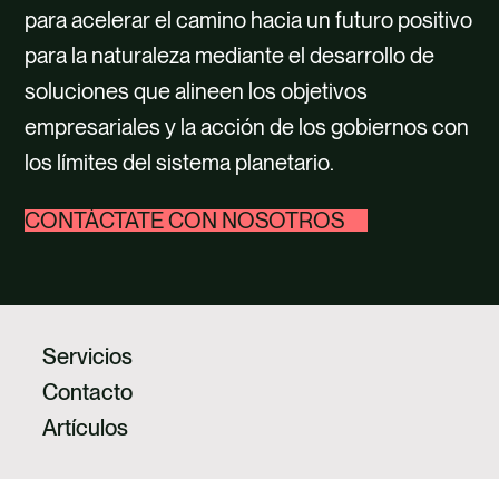
para acelerar el camino hacia un futuro positivo
para la naturaleza mediante el desarrollo de
soluciones que alineen los objetivos
empresariales y la acción de los gobiernos con
los límites del sistema planetario.
CONTÁCTATE CON NOSOTROS
Servicios
Contacto
Artículos