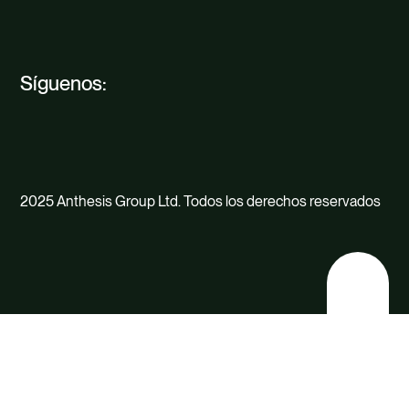
Síguenos:
2025 Anthesis Group Ltd. Todos los derechos reservados
Back
to
top