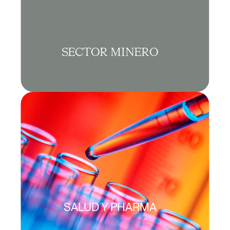
SECTOR MINERO
SALUD Y PHARMA