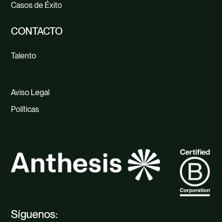
Casos de Éxito
CONTACTO
Talento
Aviso Legal
Políticas
Síguenos: