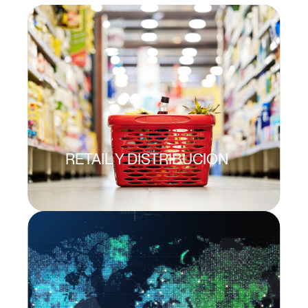
RETAIL Y DISTRIBUCIÓN