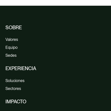
SOBRE
Valores
Equipo
Sedes
EXPERIENCIA
Soluciones
Sectores
IMPACTO