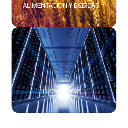
ALIMENTACIÓN Y BEBIDAS
TECNOLOGIA