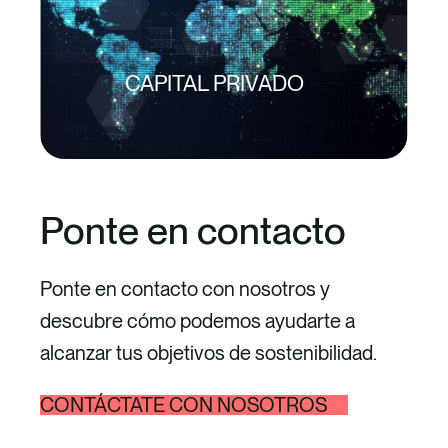
CAPITAL PRIVADO
Ponte en contacto
Ponte en contacto con nosotros y
descubre cómo podemos ayudarte a
alcanzar tus objetivos de sostenibilidad.
CONTÁCTATE CON NOSOTROS