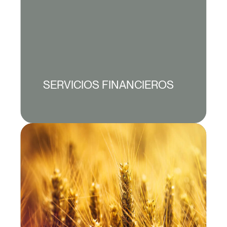
SERVICIOS FINANCIEROS