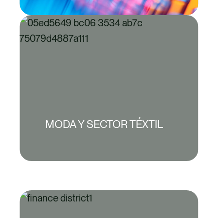
MODA Y SECTOR TÉXTIL