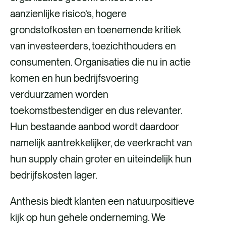
aanzienlijke risico’s, hogere
grondstofkosten en toenemende kritiek
van investeerders, toezichthouders en
consumenten. Organisaties die nu in actie
komen en hun bedrijfsvoering
verduurzamen worden
toekomstbestendiger en dus relevanter.
Hun bestaande aanbod wordt daardoor
namelijk aantrekkelijker, de veerkracht van
hun supply chain groter en uiteindelijk hun
bedrijfskosten lager.
Anthesis biedt klanten een natuurpositieve
kijk op hun gehele onderneming. We