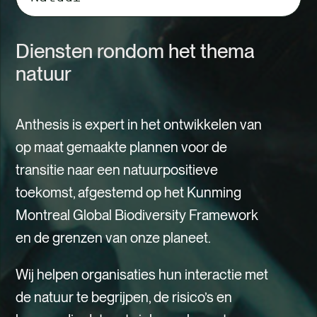
tabbladinhoud
Diensten rondom het thema
natuur
Anthesis is expert in het ontwikkelen van
op maat gemaakte plannen voor de
transitie naar een natuurpositieve
toekomst, afgestemd op het Kunming
Montreal Global Biodiversity Framework
en de grenzen van onze planeet.
Wij helpen organisaties hun interactie met
de natuur te begrijpen, de risico’s en