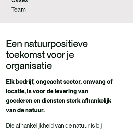
Team
Een natuurpositieve
toekomst voor je
organisatie
Elk bedrijf, ongeacht sector, omvang of
locatie, is voor de levering van
goederen en diensten sterk afhankelijk
van de natuur.
Die afhankelijkheid van de natuur is bij