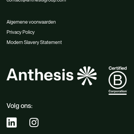
Algemene voorwaarden
Privacy Policy
Modern Slavery Statement
Volg ons: