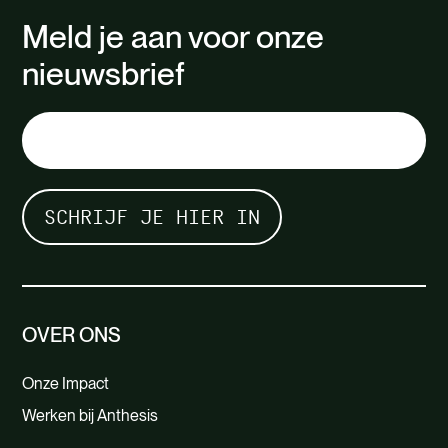
Meld je aan voor onze
nieuwsbrief
OVER ONS
Onze Impact
Werken bij Anthesis