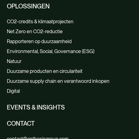
OPLOSSINGEN
CO2-credits & klimaatprojecten
Net Zero en CO2-reductie
Rapporteren op duurzaamheid
Environmental, Social, Governance (ESG)
Natuur
Duurzame producten en circulariteit
Duurzame supply chain en verantwoord inkopen
Digital
EVENTS & INSIGHTS
CONTACT
contact@anthesisgroup.com