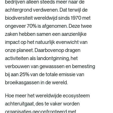
bedrijven alleen steeds meer naar de
achtergrond verdwenen. Dat terwijl de
biodiversiteit wereldwijd sinds 1970 met
ongeveer 70% is afgenomen. Deze twee
zaken hebben samen een aanzienlijke
impact op het natuurlijk evenwicht van
onze planeet. Daarbovenop dragen
activiteiten als landontginning, het
verbouwen van gewasssen en bemesting
bij aan 25% van de totale emissie van
broeikasgassen in de wereld.
Hoe meer het wereldwijde ecosysteem
achteruitgaat, des te vaker worden
organisaties geconfronteerd met