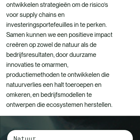
ontwikkelen strategieën om de risico’s
voor supply chains en
investeringsportefeuilles in te perken.
Samen kunnen we een positieve impact
creëren op zowel de natuur als de
bedrijfsresultaten, door duurzame
innovaties te omarmen,
productiemethoden te ontwikkelen die
natuurverlies een halt toeroepen en
omkeren, en bedrijfsmodellen te
ontwerpen die ecosystemen herstellen.
Selecteer