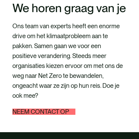
We horen graag van je
Ons team van experts heeft een enorme
drive om het klimaatprobleem aan te
pakken. Samen gaan we voor een
positieve verandering. Steeds meer
organisaties kiezen ervoor om met ons de
weg naar Net Zero te bewandelen,
ongeacht waar ze zijn op hun reis. Doe je
ook mee?
NEEM CONTACT OP