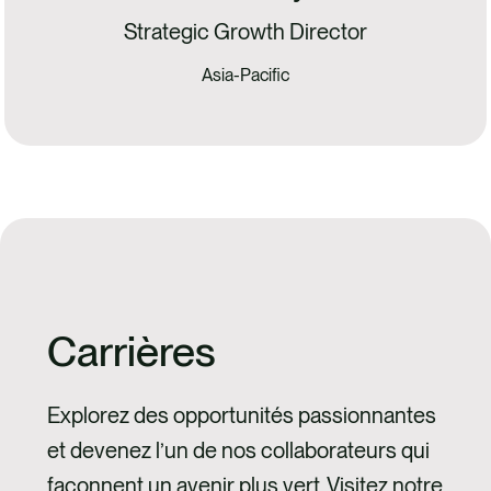
Strategic Growth Director
Asia-Pacific
Carrières
Explorez des opportunités passionnantes
et devenez l’un de nos collaborateurs qui
façonnent un avenir plus vert. Visitez notre