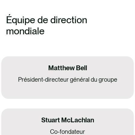
Équipe de direction
mondiale
Matthew Bell
Président-directeur général du groupe
Stuart McLachlan
Co-fondateur