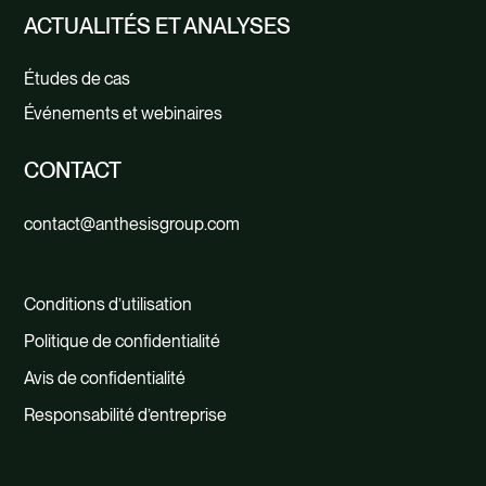
ACTUALITÉS ET ANALYSES
Études de cas
Événements et webinaires
CONTACT
contact@anthesisgroup.com
Conditions d’utilisation
Politique de confidentialité
Avis de confidentialité
Responsabilité d’entreprise