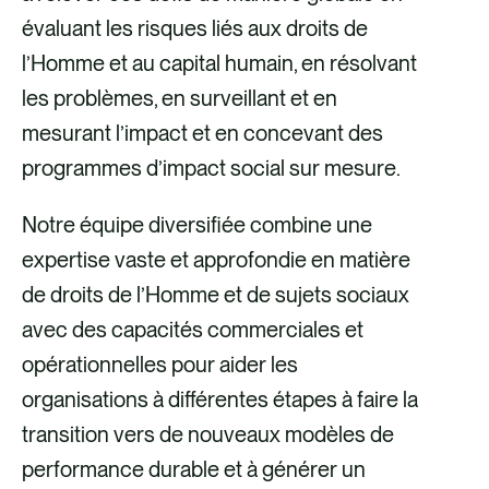
évaluant les risques liés aux droits de
l’Homme et au capital humain, en résolvant
les problèmes, en surveillant et en
mesurant l’impact et en concevant des
programmes d’impact social sur mesure.
Notre équipe diversifiée combine une
expertise vaste et approfondie en matière
de droits de l’Homme et de sujets sociaux
avec des capacités commerciales et
opérationnelles pour aider les
organisations à différentes étapes à faire la
transition vers de nouveaux modèles de
performance durable et à générer un