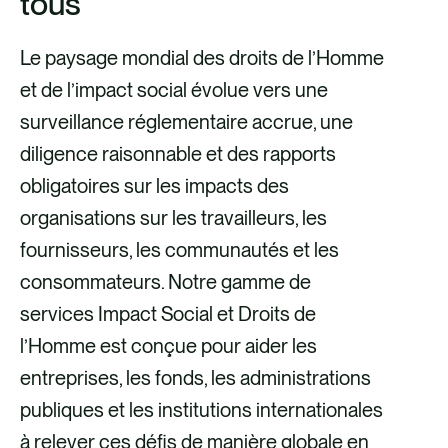
tous
Le paysage mondial des droits de l’Homme
et de l’impact social évolue vers une
surveillance réglementaire accrue, une
diligence raisonnable et des rapports
obligatoires sur les impacts des
organisations sur les travailleurs, les
fournisseurs, les communautés et les
consommateurs. Notre gamme de
services Impact Social et Droits de
l’Homme est conçue pour aider les
entreprises, les fonds, les administrations
publiques et les institutions internationales
à relever ces défis de manière globale en