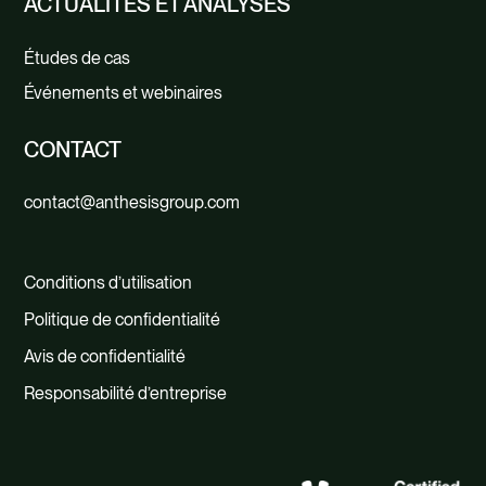
ACTUALITÉS ET ANALYSES
et mettre en œuvre la résolution des
Études de cas
problèmes.
Événements et webinaires
CONTACT
contact@anthesisgroup.com
Conditions d’utilisation
Politique de confidentialité
Avis de confidentialité
Responsabilité d’entreprise