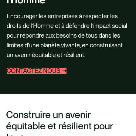
Encourager les entreprises à respecter les
droits de l’Homme et à défendre l’impact social
pour répondre aux besoins de tous dans les
limites d’une planète vivante, en construisant
un avenir équitable et résilient.
CONTACTEZ NOUS
Construire un avenir
équitable et résilient pour