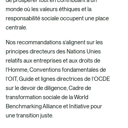
monde où les valeurs éthiques et la
responsabilité sociale occupent une place
centrale.
Nos recommandations s’alignent sur les
principes directeurs des Nations Unies
relatifs aux entreprises et aux droits de
l’Homme, Conventions fondamentales de
l’OIT, Guide et lignes directrices de l’OCDE
sur le devoir de diligence, Cadre de
transformation sociale de la World
Benchmarking Alliance et Initiative pour
une transition juste.