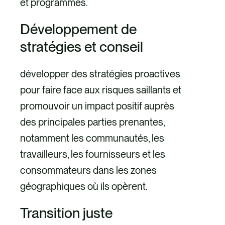
et programmes.
Développement de
stratégies et conseil
développer des stratégies proactives
pour faire face aux risques saillants et
promouvoir un impact positif auprès
des principales parties prenantes,
notamment les communautés, les
travailleurs, les fournisseurs et les
consommateurs dans les zones
géographiques où ils opèrent.
Transition juste