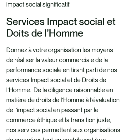
impact social significatif.
Services Impact social et
Doits de l’Homme
Donnez à votre organisation les moyens
de réaliser la valeur commerciale de la
performance sociale en tirant parti de nos
services Impact social et de Droits de
l’Homme. De la diligence raisonnable en
matière de droits de l’Homme à l’évaluation
de l’impact social en passant par le
commerce éthique et la transition juste,
nos services permettent aux organisations
de prospérer tout en contribuant à un