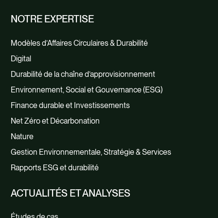
NOTRE EXPERTISE
Modèles d’Affaires Circulaires & Durabilité
Digital
Durabilité de la chaîne d’approvisionnement
Environnement, Social et Gouvernance (ESG)
Finance durable et Investissements
Net Zéro et Décarbonation
Nature
Gestion Environnementale, Stratégie & Services
Rapports ESG et durabilité
ACTUALITÉS ET ANALYSES
Études de cas