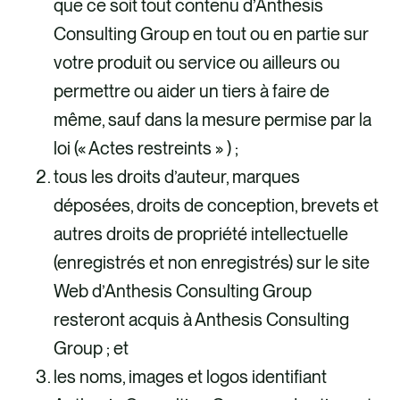
que ce soit tout contenu d’Anthesis
Consulting Group en tout ou en partie sur
votre produit ou service ou ailleurs ou
permettre ou aider un tiers à faire de
même, sauf dans la mesure permise par la
loi (« Actes restreints » ) ;
tous les droits d’auteur, marques
déposées, droits de conception, brevets et
autres droits de propriété intellectuelle
(enregistrés et non enregistrés) sur le site
Web d’Anthesis Consulting Group
resteront acquis à Anthesis Consulting
Group ; et
les noms, images et logos identifiant