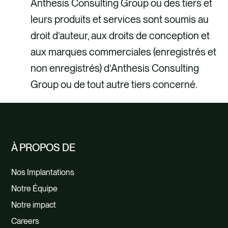
Anthesis Consulting Group ou des tiers et
leurs produits et services sont soumis au
droit d’auteur, aux droits de conception et
aux marques commerciales (enregistrés et
non enregistrés) d’Anthesis Consulting
Group ou de tout autre tiers concerné.
À PROPOS DE
Nos Implantations
Notre Équipe
Notre impact
Careers