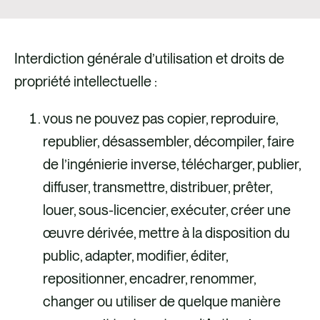
Interdiction générale d’utilisation et droits de
propriété intellectuelle :
vous ne pouvez pas copier, reproduire,
republier, désassembler, décompiler, faire
de l’ingénierie inverse, télécharger, publier,
diffuser, transmettre, distribuer, prêter,
louer, sous-licencier, exécuter, créer une
œuvre dérivée, mettre à la disposition du
public, adapter, modifier, éditer,
repositionner, encadrer, renommer,
changer ou utiliser de quelque manière