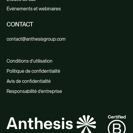
Événements et webinaires
CONTACT
contact@anthesisgroup.com
Conditions d’utilisation
Politique de confidentialité
Avis de confidentialité
Responsabilité d’entreprise