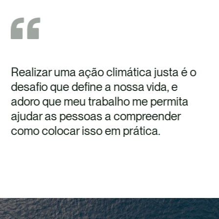
Realizar uma ação climática justa é o
desafio que define a nossa vida, e
adoro que meu trabalho me permita
ajudar as pessoas a compreender
como colocar isso em prática.