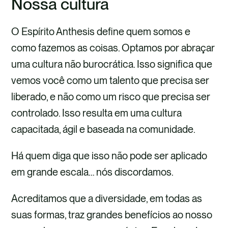
Nossa cultura
O Espírito Anthesis define quem somos e
como fazemos as coisas. Optamos por abraçar
uma cultura não burocrática. Isso significa que
vemos você como um talento que precisa ser
liberado, e não como um risco que precisa ser
controlado. Isso resulta em uma cultura
capacitada, ágil e baseada na comunidade.
Há quem diga que isso não pode ser aplicado
em grande escala… nós discordamos.
Acreditamos que a diversidade, em todas as
suas formas, traz grandes benefícios ao nosso