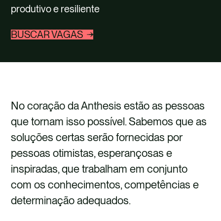
CARREIRAS
produtivo e resiliente
CONTATO
BUSCAR VAGAS
No coração da Anthesis estão as pessoas
que tornam isso possível. Sabemos que as
soluções certas serão fornecidas por
pessoas otimistas, esperançosas e
inspiradas, que trabalham em conjunto
com os conhecimentos, competências e
determinação adequados.