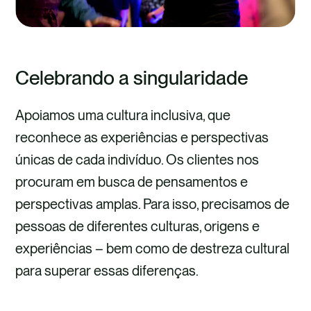
Celebrando a singularidade
Apoiamos uma cultura inclusiva, que
reconhece as experiências e perspectivas
únicas de cada indivíduo. Os clientes nos
procuram em busca de pensamentos e
perspectivas amplas. Para isso, precisamos de
pessoas de diferentes culturas, origens e
experiências – bem como de destreza cultural
para superar essas diferenças.