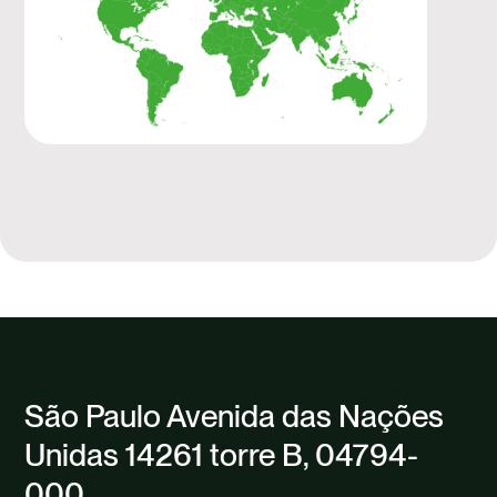
São Paulo Avenida das Nações
Unidas 14261 torre B, 04794-
000