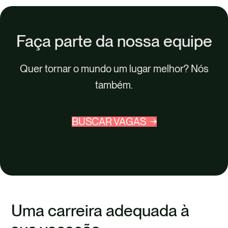
Faça parte da nossa equipe
Quer tornar o mundo um lugar melhor? Nós
também.
BUSCAR VAGAS
Uma carreira adequada à