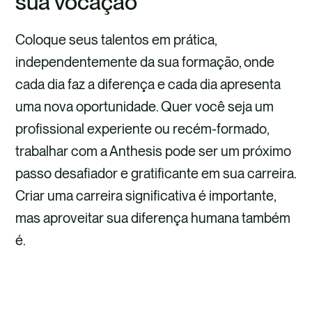
sua vocação
Coloque seus talentos em prática,
independentemente da sua formação, onde
cada dia faz a diferença e cada dia apresenta
uma nova oportunidade. Quer você seja um
profissional experiente ou recém-formado,
trabalhar com a Anthesis pode ser um próximo
passo desafiador e gratificante em sua carreira.
Criar uma carreira significativa é importante,
mas aproveitar sua diferença humana também
é.