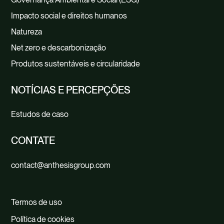
Impacto social e direitos humanos
Natureza
Net zero e descarbonização
Produtos sustentáveis e circularidade
NOTÍCIAS E PERCEPÇÕES
Estudos de caso
CONTATE
contact@anthesisgroup.com
Termos de uso
Política de cookies