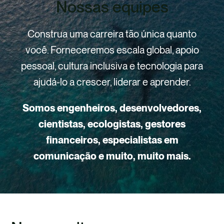
Nossas equipes
Construa uma carreira tão única quanto
você. Forneceremos escala global, apoio
pessoal, cultura inclusiva e tecnologia para
ajudá-lo a crescer, liderar e aprender.
Somos engenheiros, desenvolvedores,
cientistas, ecologistas, gestores
financeiros, especialistas em
comunicação e muito, muito mais.