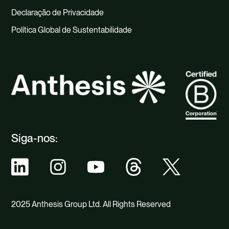
Declaração de Privacidade
Política Global de Sustentabilidade
Siga-nos:
2025 Anthesis Group Ltd. All Rights Reserved