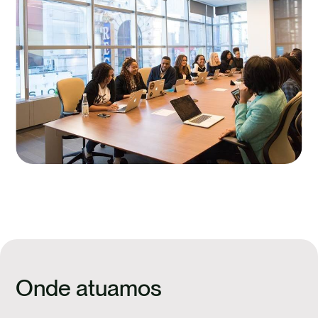
Onde atuamos