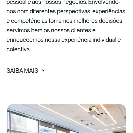
pessoal e aos nossos negócios. Envolvendo-
nos com diferentes perspectivas, experiências
e competências tomamos melhores decisões,
servimos bem os nossos clientes e
enriquecemos nossa experiência individual e
colectiva.
SAIBA MAIS