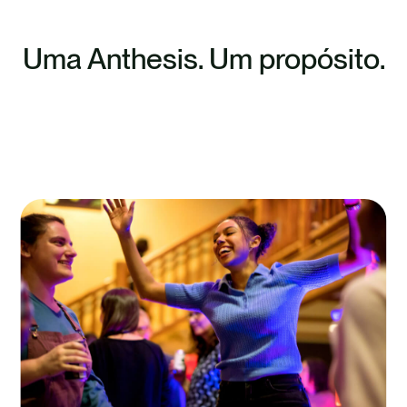
Uma Anthesis. Um propósito.