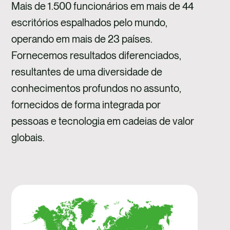
Mais de 1.500 funcionários em mais de 44
escritórios espalhados pelo mundo,
operando em mais de 23 países.
Fornecemos resultados diferenciados,
resultantes de uma diversidade de
conhecimentos profundos no assunto,
fornecidos de forma integrada por
pessoas e tecnologia em cadeias de valor
globais.