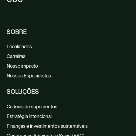
SOBRE
Localidades
Carreiras
Nosso impacto
Nossos Especialistas
SOLUÇÕES
Cadeias de suprimentos
Estratégia intencional
Finanças e investimentos sustentáveis
Governança Ambiental e Social (ESG)