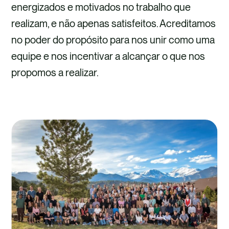
energizados e motivados no trabalho que
realizam, e não apenas satisfeitos. Acreditamos
no poder do propósito para nos unir como uma
equipe e nos incentivar a alcançar o que nos
propomos a realizar.