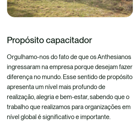
Propósito capacitador
Orgulhamo-nos do fato de que os Anthesianos
ingressaram na empresa porque desejam fazer
diferença no mundo. Esse sentido de propósito
apresenta um nível mais profundo de
realização, alegria e bem-estar, sabendo que o
trabalho que realizamos para organizações em
nível global é significativo e importante.