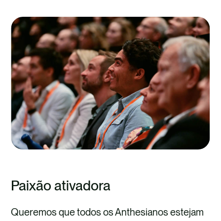
Paixão ativadora
Queremos que todos os Anthesianos estejam