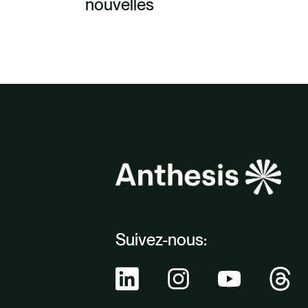
nouvelles
Suivez-nous: