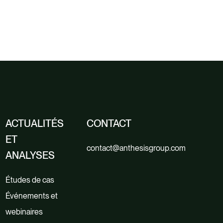
ACTUALITÉS
CONTACT
ET
contact@anthesisgroup.com
ANALYSES
Études de cas
Événements et
webinaires