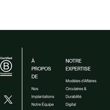
À
NOTRE
PROPOS
EXPERTISE
DE
Modèles d’Affaires
Nos
Circulaires &
Implantations
Durabilité
Notre Équipe
Digital