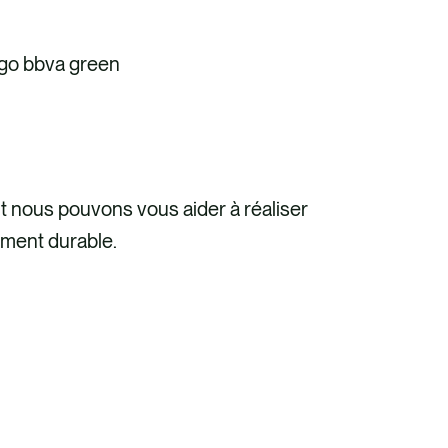
nous pouvons vous aider à réaliser
ment durable.