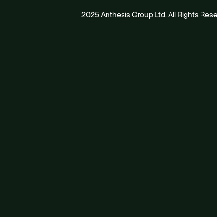
2025 Anthesis Group Ltd. All Rights Res