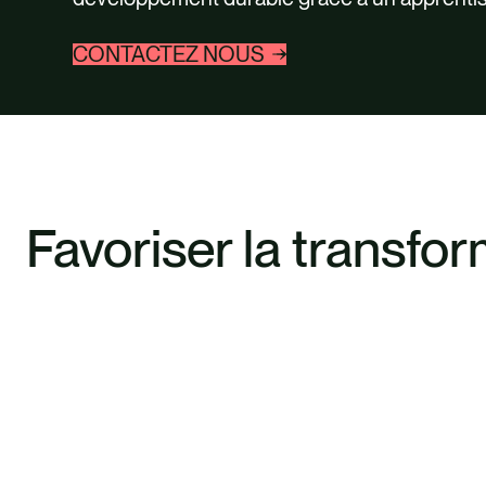
CONTACTEZ NOUS
Favoriser la transfo